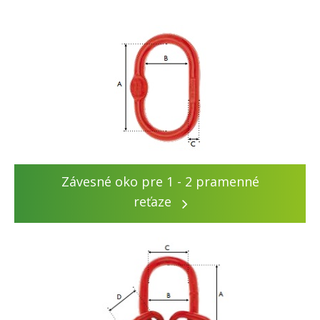
Závesné oko pre 1 - 2 pramenné
reťaze