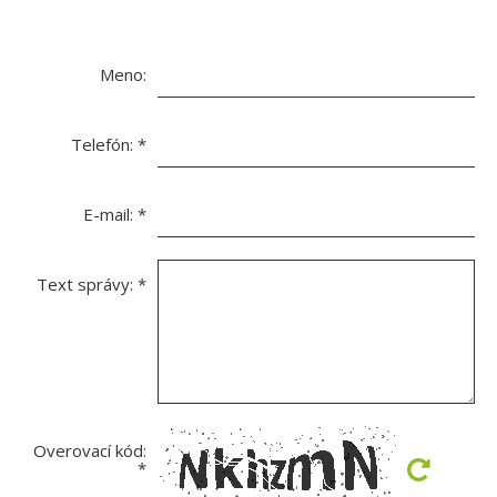
Meno:
Telefón:
*
E-mail:
*
Text správy:
*
Overovací kód:
*