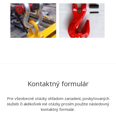
Kontaktný formulár
Pre všeobecné otázky ohľadom zariadení, poskytovaných
služieb či akékoľvek iné otázky prosím použite následovný
kontaktný formulár.