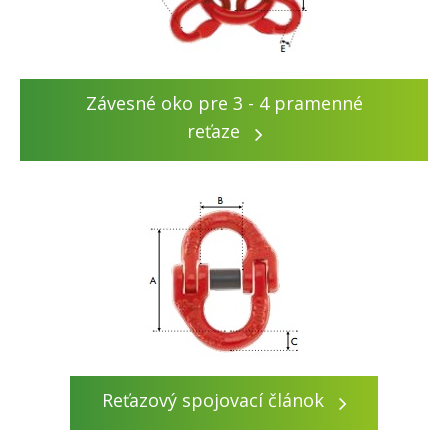
Závesné oko pre 3 - 4 pramenné
reťaze
Reťazový spojovací článok