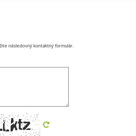
ite následovný kontaktný formulár.