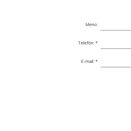
Meno:
Telefón:
*
E-mail:
*