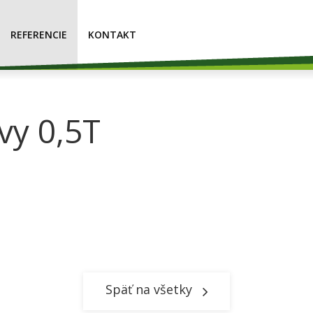
REFERENCIE
KONTAKT
vy 0,5T
Späť na všetky