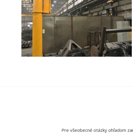
Pre všeobecné otázky ohľadom zari