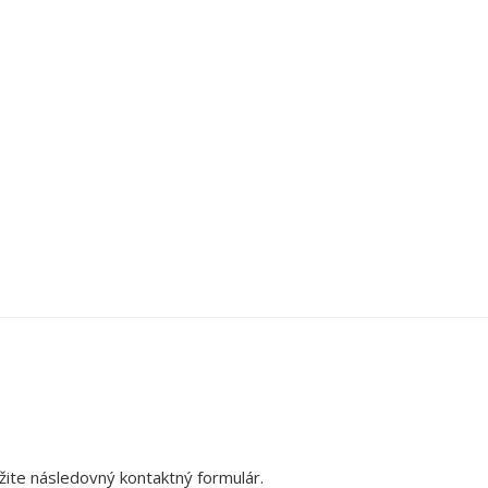
ite následovný kontaktný formulár.