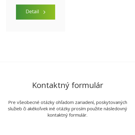
Detail
Kontaktný formulár
Pre všeobecné otázky ohľadom zariadení, poskytovaných
služieb či akékoľvek iné otázky prosím použite následovný
kontaktný formulár.