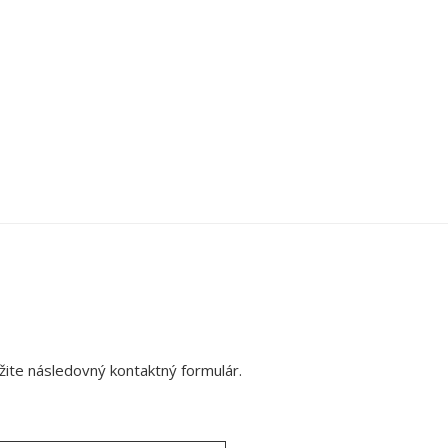
ite následovný kontaktný formulár.