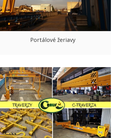
Portálové žeriavy