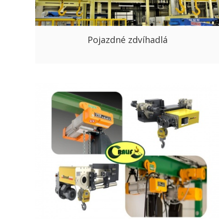
Pojazdné zdvíhadlá