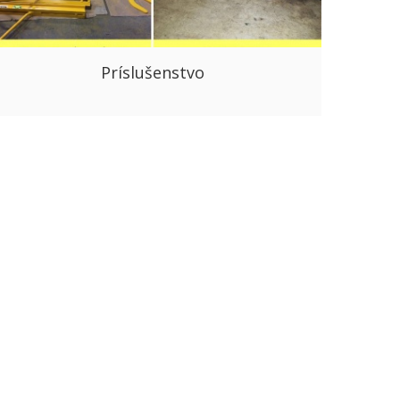
Príslušenstvo