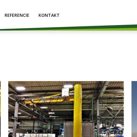
REFERENCIE
KONTAKT