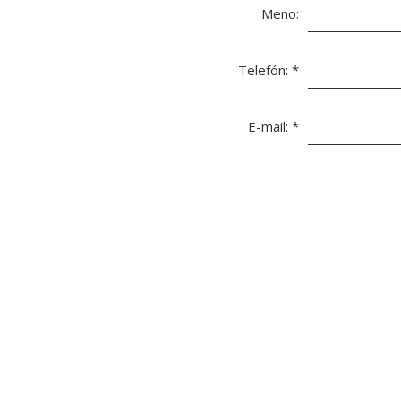
Meno:
Telefón:
*
E-mail:
*