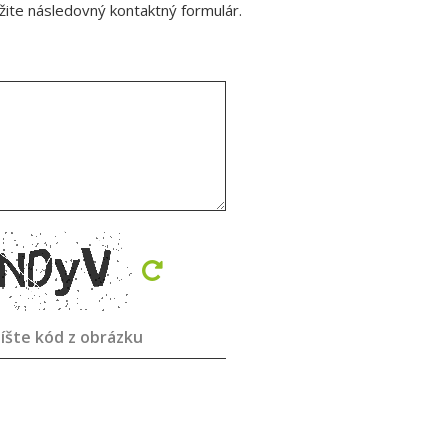
ite následovný kontaktný formulár.