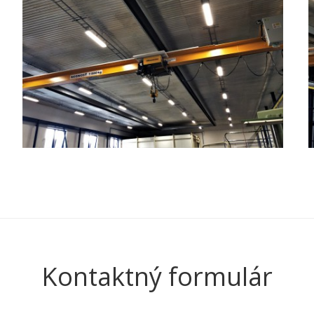
Kontaktný formulár