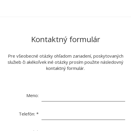
Kontaktný formulár
Pre všeobecné otázky ohľadom zariadení, poskytovaných
služieb či akékoľvek iné otázky prosím použite následovný
kontaktný formulár.
Meno:
Telefón:
*