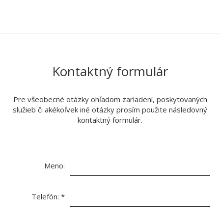
Kontaktný formulár
Pre všeobecné otázky ohľadom zariadení, poskytovaných
služieb či akékoľvek iné otázky prosím použite následovný
kontaktný formulár.
Meno:
Telefón:
*