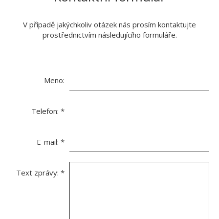
V případě jakýchkoliv otázek nás prosím kontaktujte
prostřednictvím následujícího formuláře.
Meno:
Telefon:
*
E-mail:
*
Text zprávy:
*