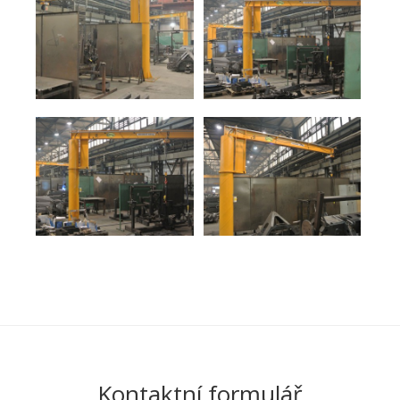
Kontaktní formulář