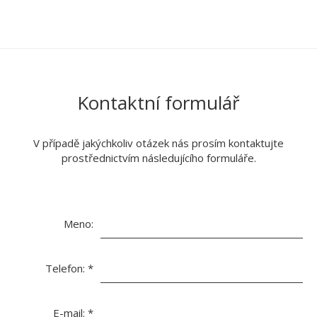
Kontaktní formulář
V případě jakýchkoliv otázek nás prosím kontaktujte
prostřednictvím následujícího formuláře.
Meno:
Telefon:
*
E-mail:
*