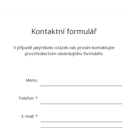
Kontaktní formulář
V případě jakýchkoliv otázek nás prosím kontaktujte
prostřednictvím následujícího formuláře.
Meno:
Telefon:
*
E-mail:
*