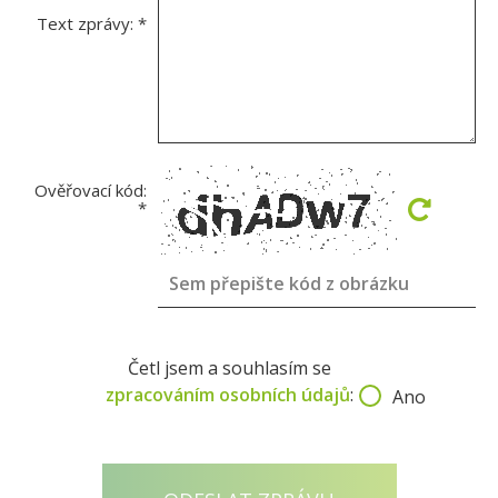
Text zprávy:
*
Ověřovací kód:
*
Četl jsem a souhlasím se
zpracováním osobních údajů
:
Ano